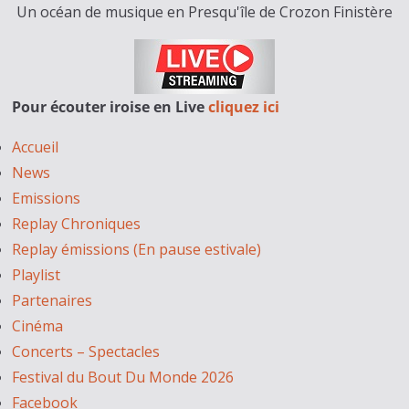
Un océan de musique en Presqu'île de Crozon Finistère
Pour écouter iroise en Live
cliquez ici
Accueil
News
Emissions
Replay Chroniques
Replay émissions (En pause estivale)
Playlist
Partenaires
Cinéma
Concerts – Spectacles
Festival du Bout Du Monde 2026
Facebook