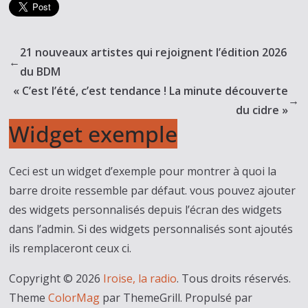
21 nouveaux artistes qui rejoignent l’édition 2026
←
du BDM
« C’est l’été, c’est tendance ! La minute découverte
→
du cidre »
Widget exemple
Ceci est un widget d’exemple pour montrer à quoi la
barre droite ressemble par défaut. vous pouvez ajouter
des widgets personnalisés depuis l’écran des widgets
dans l’admin. Si des widgets personnalisés sont ajoutés
ils remplaceront ceux ci.
Copyright © 2026
Iroise, la radio
. Tous droits réservés.
Theme
ColorMag
par ThemeGrill. Propulsé par