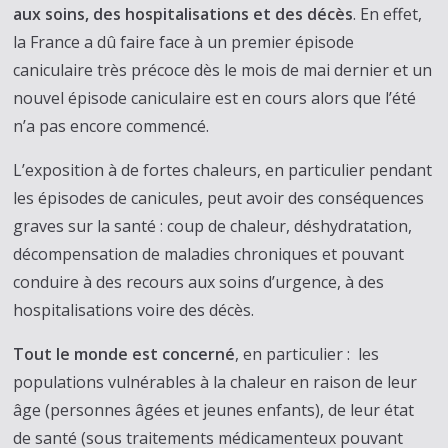
aux soins, des hospitalisations et des décès
. En effet,
la France a dû faire face à un premier épisode
caniculaire très précoce dès le mois de mai dernier et un
nouvel épisode caniculaire est en cours alors que l’été
n’a pas encore commencé.
L’exposition à de fortes chaleurs, en particulier pendant
les épisodes de canicules, peut avoir des conséquences
graves sur la santé : coup de chaleur, déshydratation,
décompensation de maladies chroniques et pouvant
conduire à des recours aux soins d’urgence, à des
hospitalisations voire des décès.
Tout le monde est concerné
, en particulier : les
populations vulnérables à la chaleur en raison de leur
âge (personnes âgées et jeunes enfants), de leur état
de santé (sous traitements médicamenteux pouvant