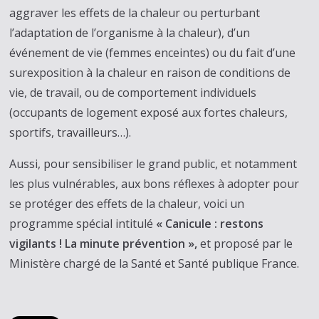
aggraver les effets de la chaleur ou perturbant
l’adaptation de l’organisme à la chaleur), d’un
événement de vie (femmes enceintes) ou du fait d’une
surexposition à la chaleur en raison de conditions de
vie, de travail, ou de comportement individuels
(occupants de logement exposé aux fortes chaleurs,
sportifs, travailleurs…).
Aussi, pour sensibiliser le grand public, et notamment
les plus vulnérables, aux bons réflexes à adopter pour
se protéger des effets de la chaleur, voici un
programme spécial intitulé
« Canicule : restons
vigilants ! La minute prévention »,
et proposé par le
Ministère chargé de la Santé et Santé publique France.