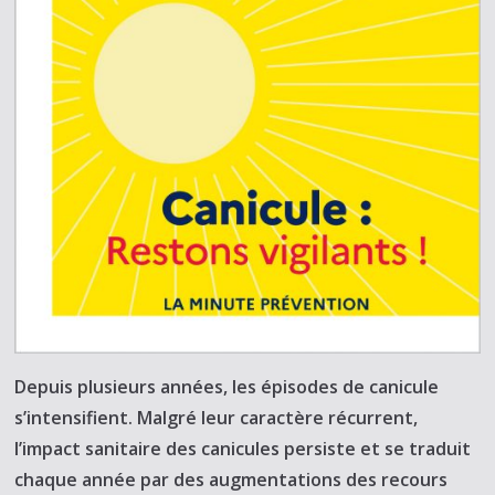
Depuis plusieurs années, les épisodes de canicule
s’intensifient. Malgré leur caractère récurrent,
l’impact sanitaire des canicules persiste et se traduit
chaque année par des augmentations des recours