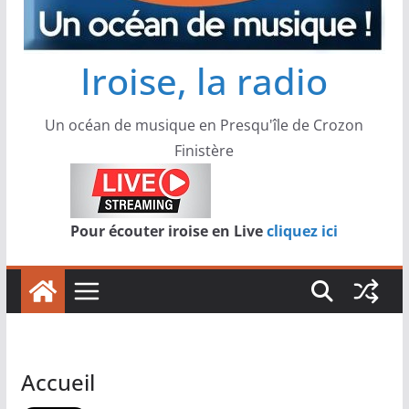
Iroise, la radio
Un océan de musique en Presqu'île de Crozon
Finistère
Pour écouter iroise en Live
cliquez ici
Accueil