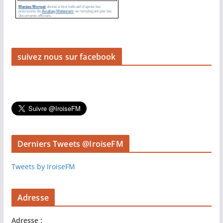
suivez nous sur facebook
Derniers Tweets @IroiseFM
Tweets by IroiseFM
Adresse
Adresse :