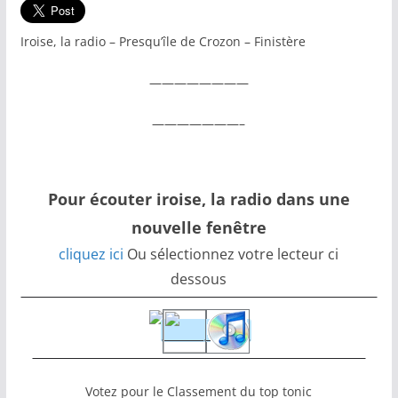
Iroise, la radio – Presqu’île de Crozon – Finistère
————————
———————–
Pour écouter iroise, la radio dans une
nouvelle fenêtre
cliquez ici
Ou sélectionnez votre lecteur ci
dessous
Votez pour le Classement du top tonic